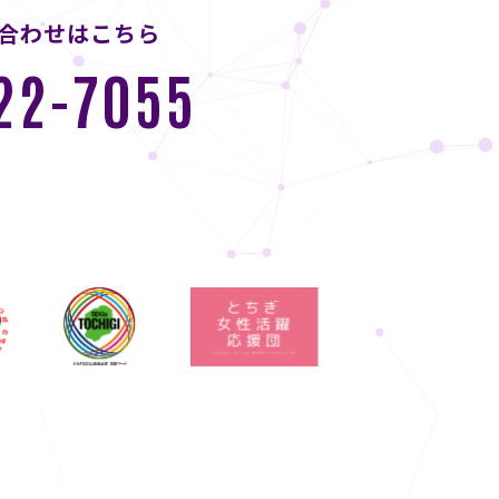
い合わせはこちら
22-7055