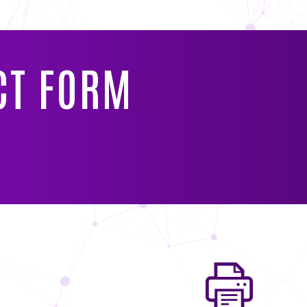
CT FORM