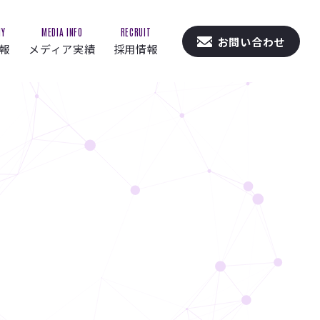
NY
MEDIA INFO
RECRUIT
お問い合わせ
報
メディア実績
採用情報