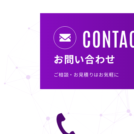
CONTA
お問い合わせ
ご相談・お見積りはお気軽に