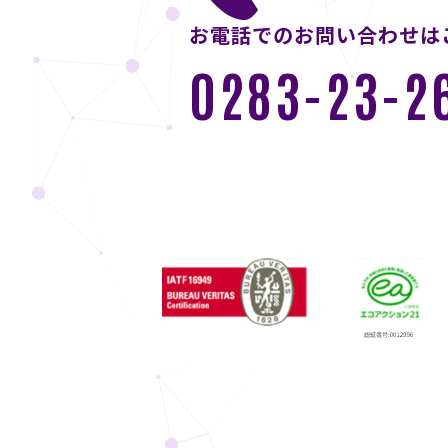
お電話でのお問い合わせは
0283-23-2