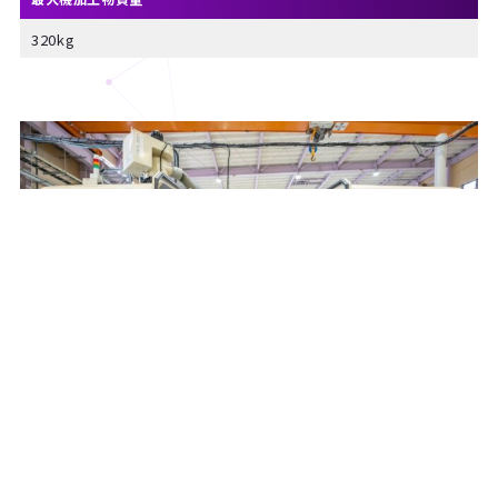
320kg