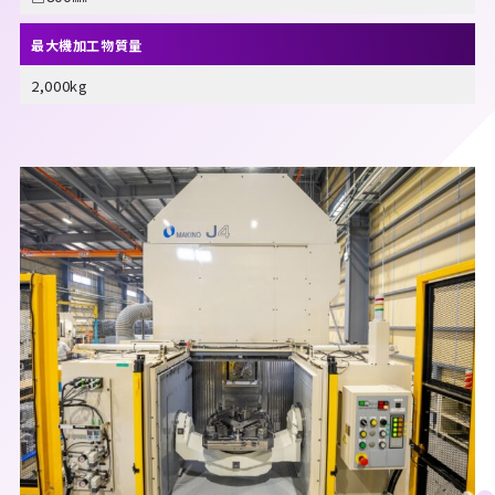
最大機加工物質量