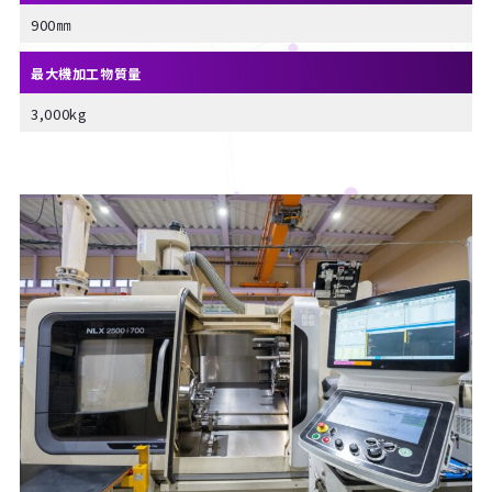
900㎜
最大機加工物質量
3,000kg