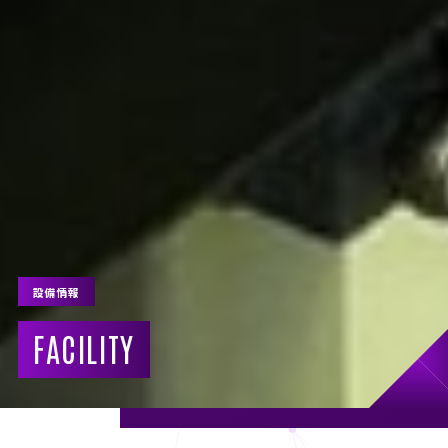
設備情報
FACILITY