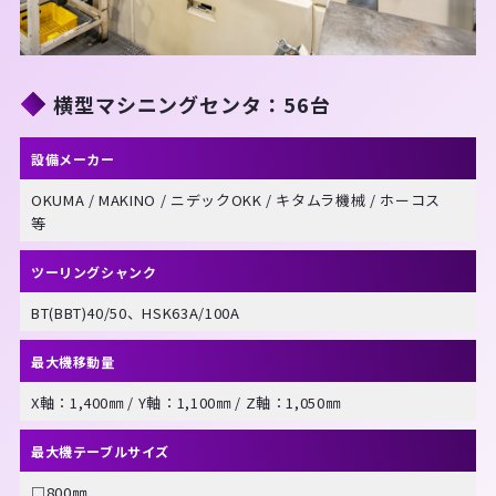
横型マシニングセンタ：56台
設備メーカー
OKUMA / MAKINO / ニデックOKK / キタムラ機械 / ホーコス　
等
ツーリングシャンク
最大機移動量
最大機テーブルサイズ