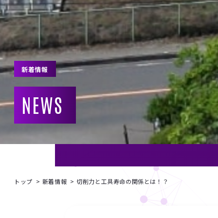
新着情報
NEWS
トップ
新着情報
切削力と工具寿命の関係とは！？