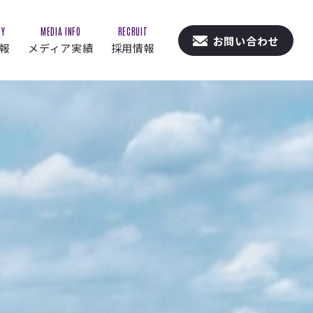
NY
MEDIA INFO
RECRUIT
お問い合わせ
報
メディア実績
採用情報