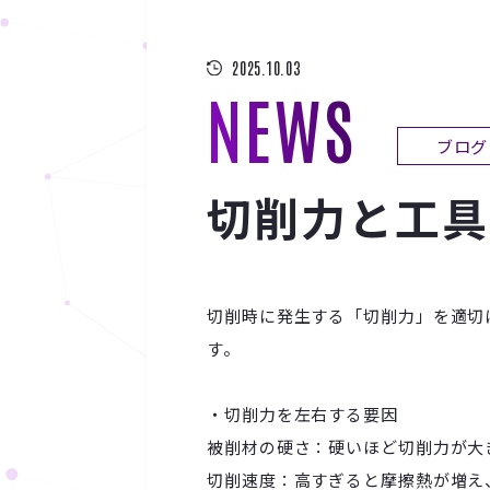
2025.10.03
NEWS
ブログ
切削力と工具
切削時に発生する「切削力」を適切
す。
・切削力を左右する要因
被削材の硬さ：硬いほど切削力が大
切削速度：高すぎると摩擦熱が増え