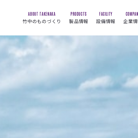
ABOUT TAKENAKA
PRODUCTS
FACILITY
COMPA
竹中のものづくり
製品情報
設備情報
企業情