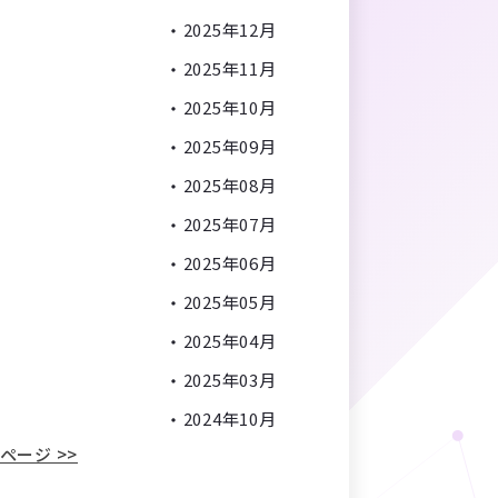
2025年12月
2025年11月
2025年10月
2025年09月
2025年08月
2025年07月
2025年06月
2025年05月
2025年04月
2025年03月
2024年10月
ページ >>