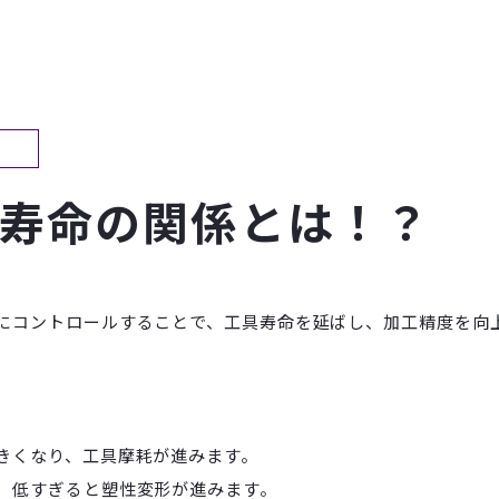
寿命の関係とは！？
にコントロールすることで、工具寿命を延ばし、加工精度を向
きくなり、工具摩耗が進みます。
、低すぎると塑性変形が進みます。