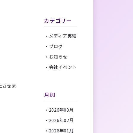
カテゴリー
メディア実績
ブログ
お知らせ
会社イベント
上させま
月別
2026年03月
2026年02月
2026年01月