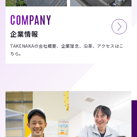
COMPANY
企業情報
TAKENAKAの会社概要、企業理念、沿革、アクセスはこ
ちら。