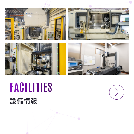
FACILITIES
設備情報