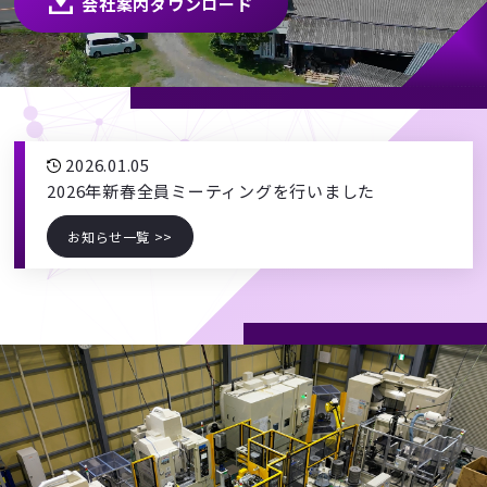
会社案内ダウンロード
2026.01.05
2026年新春全員ミーティングを行いました
お知らせ一覧 >>