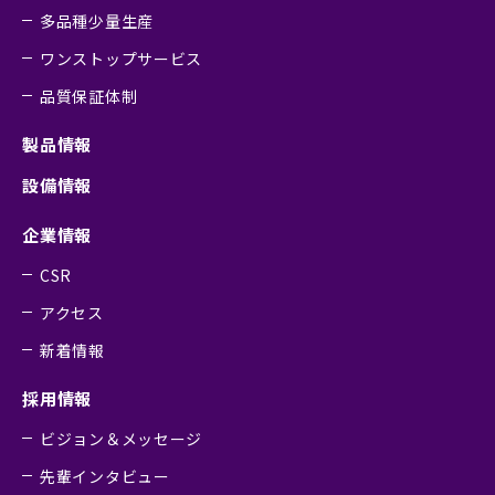
多品種少量生産
ワンストップサービス
品質保証体制
製品情報
設備情報
企業情報
CSR
アクセス
新着情報
採用情報
ビジョン＆メッセージ
先輩インタビュー