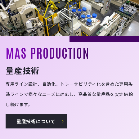
MAS PRODUCTION
量産技術
専用ライン設計、自動化、トレーサビリティ化を含めた専用製
造ラインで様々なニーズに対応し、高品質な量産品を安定供給
し続けます。
量産技術について