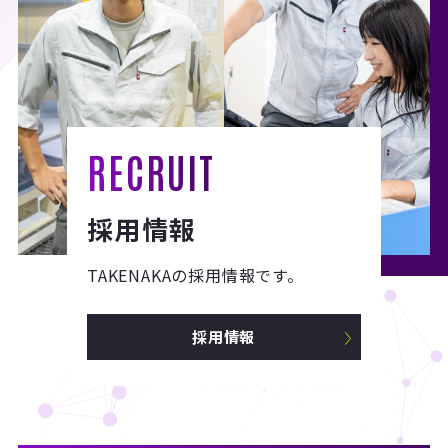
RECRUIT
採用情報
TAKENAKAの採用情報です。
採用情報