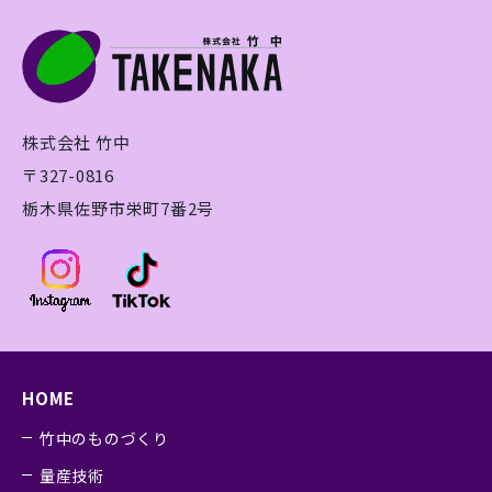
株式会社 竹中
〒327-0816
栃木県佐野市栄町7番2号
HOME
竹中のものづくり
量産技術