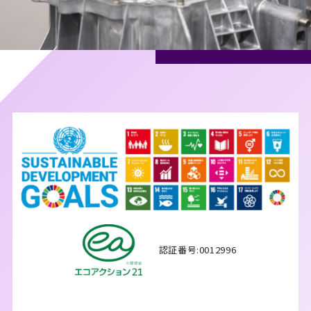
認証番号:0012996