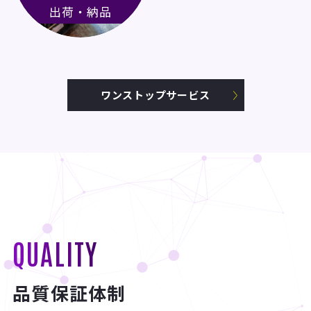
出荷・納品
ワンストップサービス
QUALITY
品質保証体制