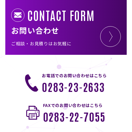
CONTACT FORM
お問い合わせ
ご相談・お見積りはお気軽に
お電話でのお問い合わせはこちら
0283-23-2633
FAXでのお問い合わせはこちら
0283-22-7055