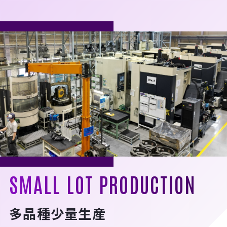
SMALL LOT PRODUCTION
多品種少量生産