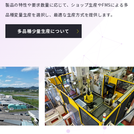
製品の特性や要求数量に応じて、ショップ生産やFMSによる多
品種変量生産を選択し、最適な生産方式を提供します。
多品種少量生産について