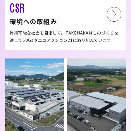
CSR
環境への取組み
持続可能な社会を目指して。TAKENAKAはものづくりを
通してSDGsやエコアクション21に取り組んでいます。