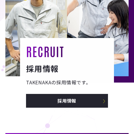
RECRUIT
採用情報
TAKENAKAの採用情報です。
採用情報