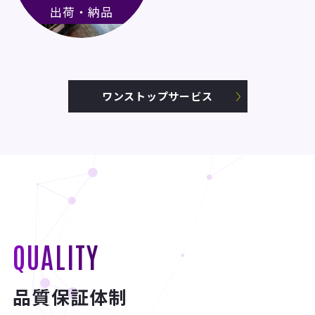
出荷・納品
ワンストップサービス
QUALITY
品質保証体制