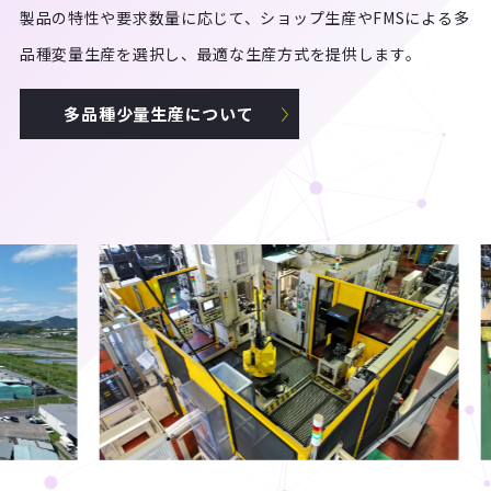
製品の特性や要求数量に応じて、ショップ生産やFMSによる多
品種変量生産を選択し、最適な生産方式を提供します。
多品種少量生産について