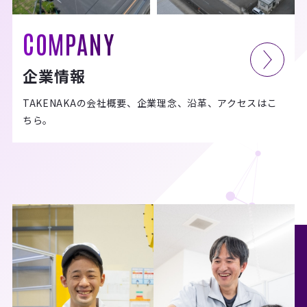
COMPANY
企業情報
TAKENAKAの会社概要、企業理念、沿革、アクセスはこ
ちら。