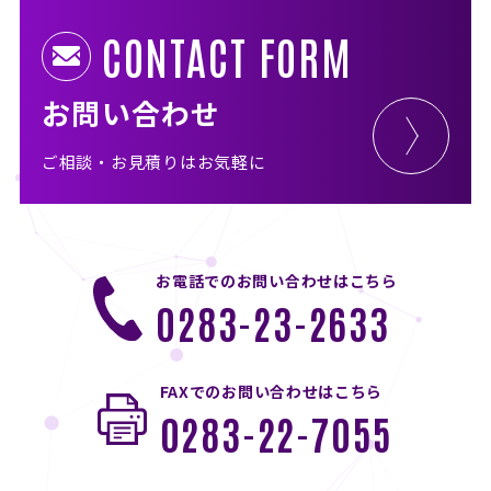
CONTACT FORM
お問い合わせ
ご相談・お見積りはお気軽に
お電話でのお問い合わせはこちら
0283-23-2633
FAXでのお問い合わせはこちら
0283-22-7055