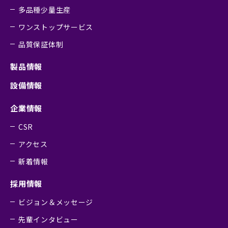
多品種少量生産
ワンストップサービス
品質保証体制
製品情報
設備情報
企業情報
CSR
アクセス
新着情報
採用情報
ビジョン＆メッセージ
先輩インタビュー