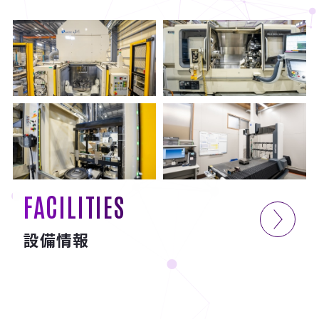
FACILITIES
設備情報