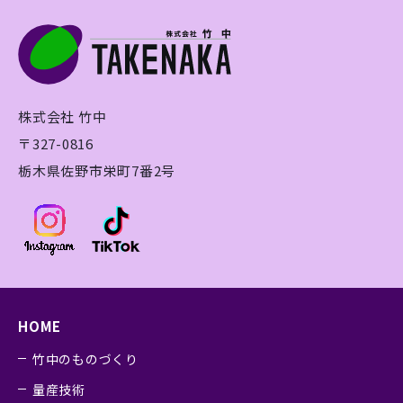
株式会社 竹中
〒327-0816
栃木県佐野市栄町7番2号
HOME
竹中のものづくり
量産技術