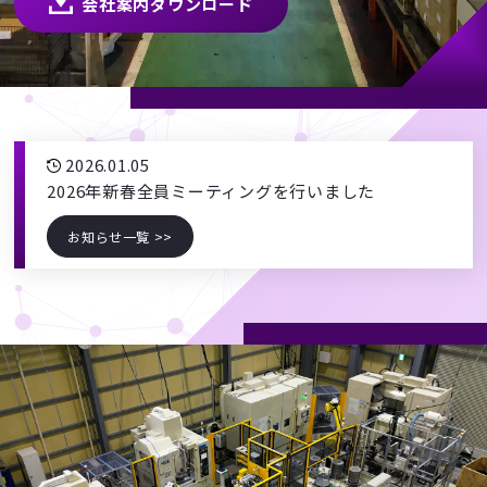
会社案内ダウンロード
2026.01.05
2026年新春全員ミーティングを行いました
お知らせ一覧 >>