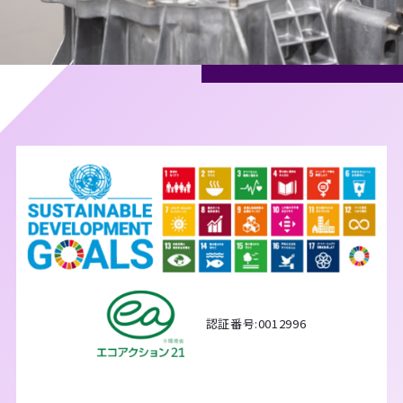
認証番号:0012996