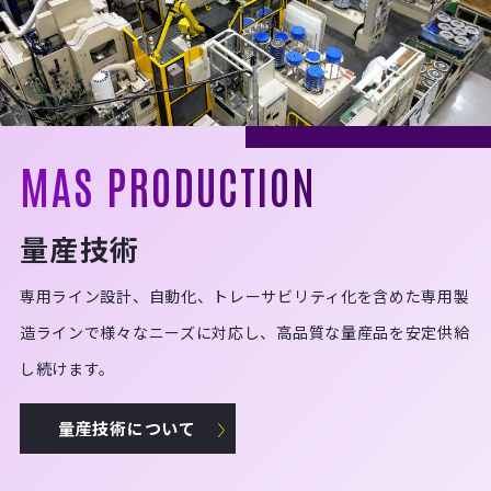
MAS PRODUCTION
量産技術
専用ライン設計、自動化、トレーサビリティ化を含めた専用製
造ラインで様々なニーズに対応し、高品質な量産品を安定供給
し続けます。
量産技術について