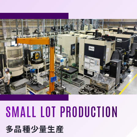
SMALL LOT PRODUCTION
多品種少量生産