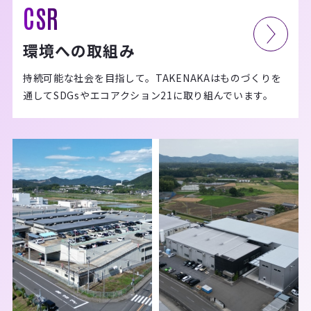
CSR
環境への取組み
持続可能な社会を目指して。TAKENAKAはものづくりを
通してSDGsやエコアクション21に取り組んでいます。