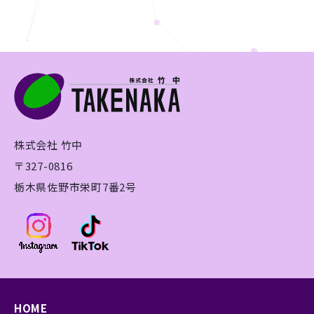
株式会社 竹中
〒327-0816
栃木県佐野市栄町7番2号
HOME