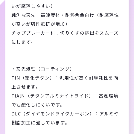
いが摩耗しやすい）
鈍角な刃先：高硬度材・耐熱合金向け（耐摩耗性
が高いが切削抵抗が増加）
チップブレーカー付：切りくずの排出をスムーズ
にします。
・刃先処理（コーティング）
TiN（窒化チタン）：汎用性が高く耐摩耗性を向
上させます。
TiAlN（チタンアルミナイトライド）：高温環境
でも酸化しにくいです。
DLC（ダイヤモンドライクカーボン）：アルミや
樹脂加工に適しています。