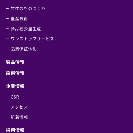
竹中のものづくり
量産技術
多品種少量生産
ワンストップサービス
品質保証体制
製品情報
設備情報
企業情報
CSR
アクセス
新着情報
採用情報