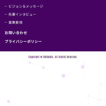
ビジョン＆メッセージ
先輩インタビュー
募集要項
お問い合わせ
プライバシーポリシー
Copyright © TAKENAKA. All Rights Reserved.