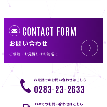
CONTACT FORM
お問い合わせ
ご相談・お見積りはお気軽に
お電話でのお問い合わせはこちら
0283-23-2633
FAXでのお問い合わせはこちら