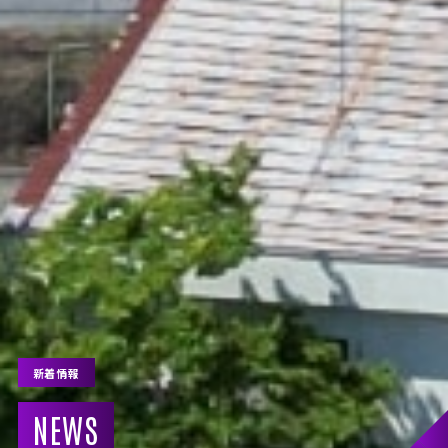
新着情報
NEWS