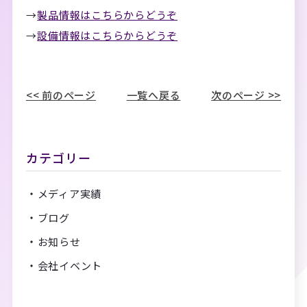
→
製品情報はこちらからどうぞ
→
設備情報はこちらからどうぞ
<< 前のページ
一覧へ戻る
次のページ >>
カテゴリー
メディア実績
ブログ
お知らせ
会社イベント