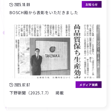
2025.10.09
お知らせ
BOSCH殿から表彰をいただきました
2025.07.07
メディア実績
下野新聞（2025.7.7） 掲載