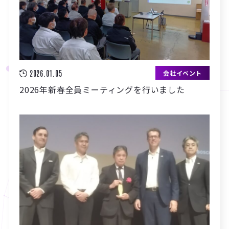
2026.01.05
会社イベント
2026年新春全員ミーティングを行いました