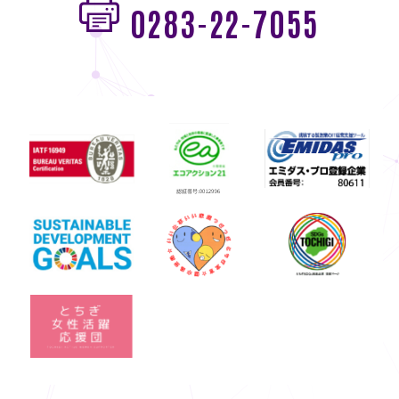
0283-22-7055