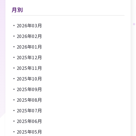
月別
2026年03月
2026年02月
2026年01月
2025年12月
2025年11月
2025年10月
2025年09月
2025年08月
2025年07月
2025年06月
2025年05月