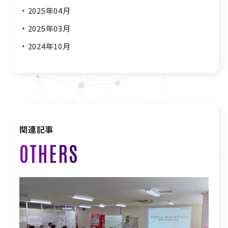
2025年04月
2025年03月
2024年10月
関連記事
OTHERS