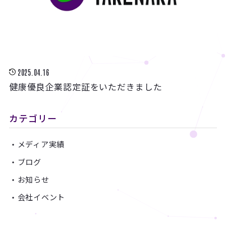
2025.04.16
健康優良企業認定証をいただきました
カテゴリー
メディア実績
ブログ
お知らせ
会社イベント