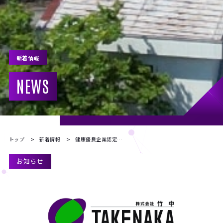
新着情報
NEWS
トップ
新着情報
健康優良企業認定証をいただきました
お知らせ