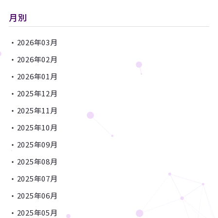
月別
2026年03月
2026年02月
2026年01月
2025年12月
2025年11月
2025年10月
2025年09月
2025年08月
2025年07月
2025年06月
2025年05月