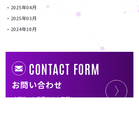
2025年04月
2025年03月
2024年10月
CONTACT FORM
お問い合わせ
ご相談・お見積りはお気軽に
お電話でのお問い合わせはこちら