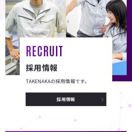
RECRUIT
採用情報
TAKENAKAの採用情報です。
採用情報