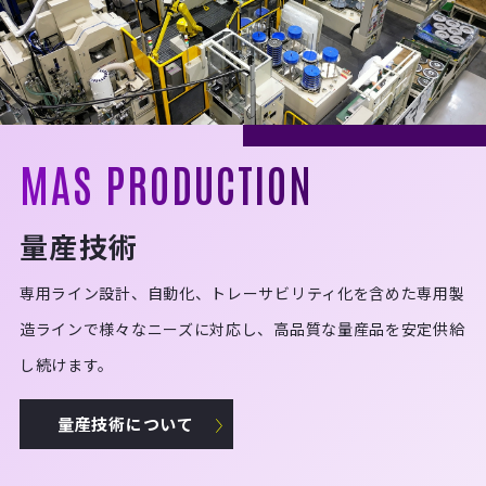
MAS PRODUCTION
量産技術
専用ライン設計、自動化、トレーサビリティ化を含めた専用製
造ラインで様々なニーズに対応し、高品質な量産品を安定供給
し続けます。
量産技術について