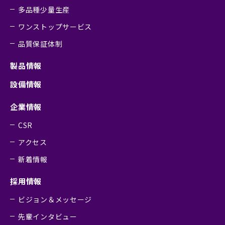
多品種少量生産
ワンストップサービス
品質保証体制
製品情報
設備情報
企業情報
CSR
アクセス
新着情報
採用情報
ビジョン＆メッセージ
先輩インタビュー