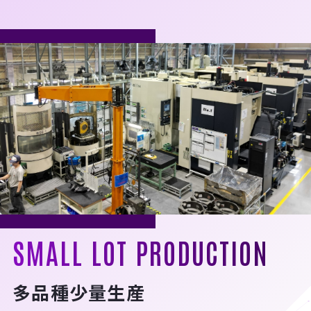
SMALL LOT PRODUCTION
多品種少量生産