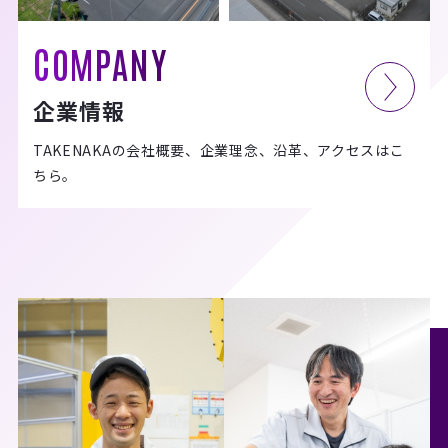
COMPANY
企業情報
TAKENAKAの会社概要、企業理念、沿革、アクセスはこ
ちら。