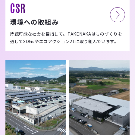
CSR
環境への取組み
持続可能な社会を目指して。TAKENAKAはものづくりを
通してSDGsやエコアクション21に取り組んでいます。