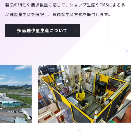
製品の特性や要求数量に応じて、ショップ生産やFMSによる多
品種変量生産を選択し、最適な生産方式を提供します。
多品種少量生産について