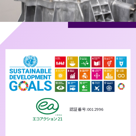
認証番号:0012996