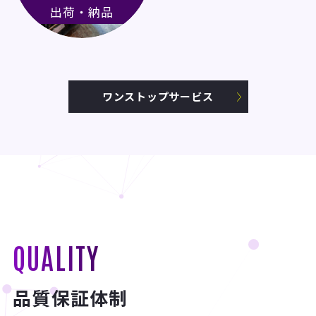
出荷・納品
ワンストップサービス
QUALITY
品質保証体制