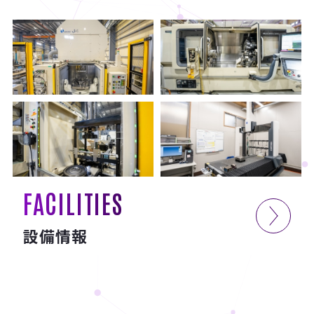
FACILITIES
設備情報