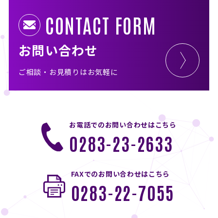
CONTACT FORM
お問い合わせ
ご相談・お見積りはお気軽に
お電話でのお問い合わせはこちら
0283-23-2633
FAXでのお問い合わせはこちら
0283-22-7055