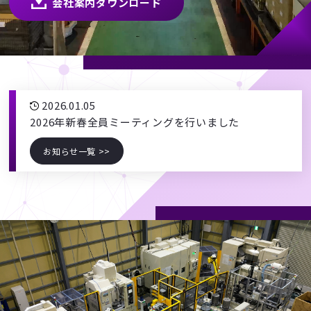
会社案内ダウンロード
2026.01.05
2026年新春全員ミーティングを行いました
お知らせ一覧 >>