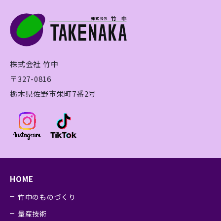
株式会社 竹中
〒327-0816
栃木県佐野市栄町7番2号
HOME
竹中のものづくり
量産技術