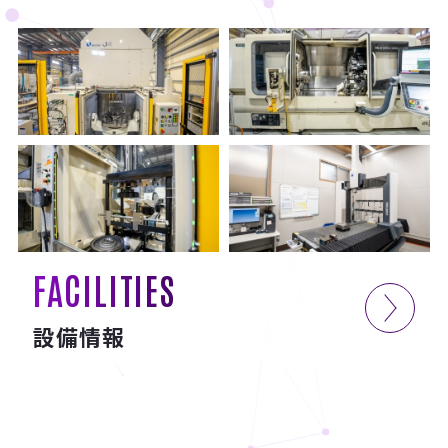
FACILITIES
設備情報