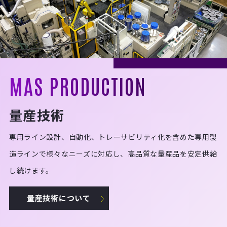
MAS PRODUCTION
量産技術
専用ライン設計、自動化、トレーサビリティ化を含めた専用製
造ラインで様々なニーズに対応し、高品質な量産品を安定供給
し続けます。
量産技術について