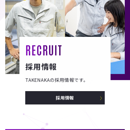
RECRUIT
採用情報
TAKENAKAの採用情報です。
採用情報