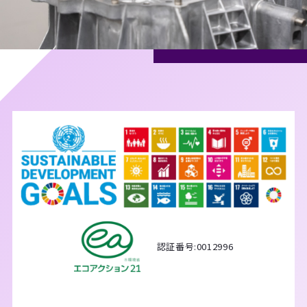
認証番号:0012996