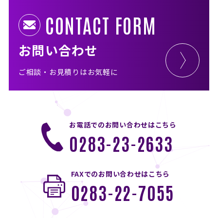
CONTACT FORM
お問い合わせ
ご相談・お見積りはお気軽に
お電話でのお問い合わせはこちら
0283-23-2633
FAXでのお問い合わせはこちら
0283-22-7055