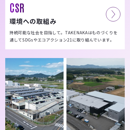
CSR
環境への取組み
持続可能な社会を目指して。TAKENAKAはものづくりを
通してSDGsやエコアクション21に取り組んでいます。