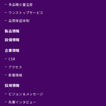
多品種少量生産
ワンストップサービス
品質保証体制
製品情報
設備情報
企業情報
CSR
アクセス
新着情報
採用情報
ビジョン＆メッセージ
先輩インタビュー