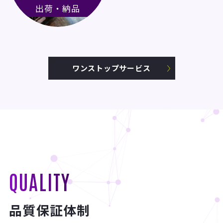
出荷・納品
ワンストップサービス
QUALITY
品質保証体制