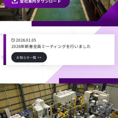
会社案内ダウンロード
2026.01.05
2026年新春全員ミーティングを行いました
お知らせ一覧 >>