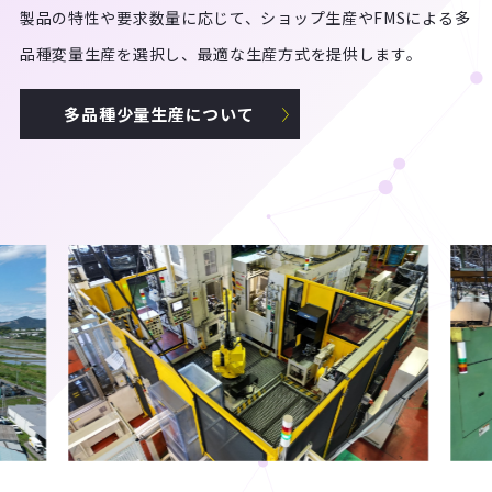
製品の特性や要求数量に応じて、ショップ生産やFMSによる多
品種変量生産を選択し、最適な生産方式を提供します。
多品種少量生産について