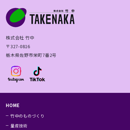
株式会社 竹中
〒327-0816
栃木県佐野市栄町7番2号
HOME
竹中のものづくり
量産技術