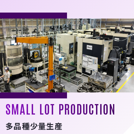
SMALL LOT PRODUCTION
多品種少量生産