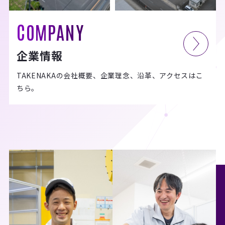
COMPANY
企業情報
TAKENAKAの会社概要、企業理念、沿革、アクセスはこ
ちら。