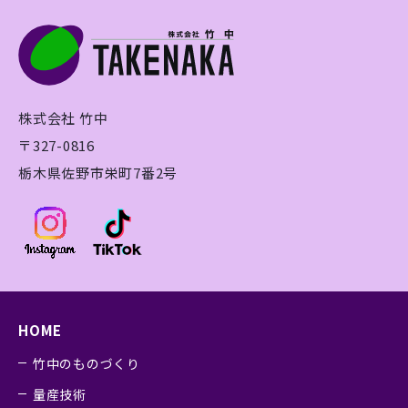
株式会社 竹中
〒327-0816
栃木県佐野市栄町7番2号
HOME
竹中のものづくり
量産技術