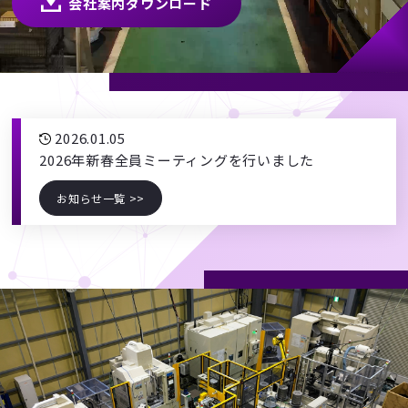
会社案内ダウンロード
2026.01.05
2026年新春全員ミーティングを行いました
お知らせ一覧 >>