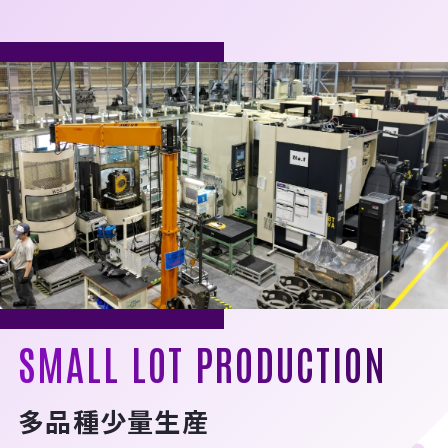
SMALL LOT PRODUCTION
多品種少量生産