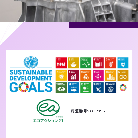
認証番号:0012996