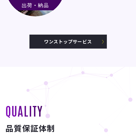
出荷・納品
ワンストップサービス
QUALITY
品質保証体制