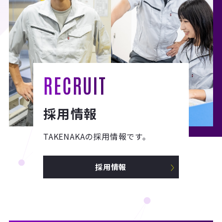
RECRUIT
採用情報
TAKENAKAの採用情報です。
採用情報