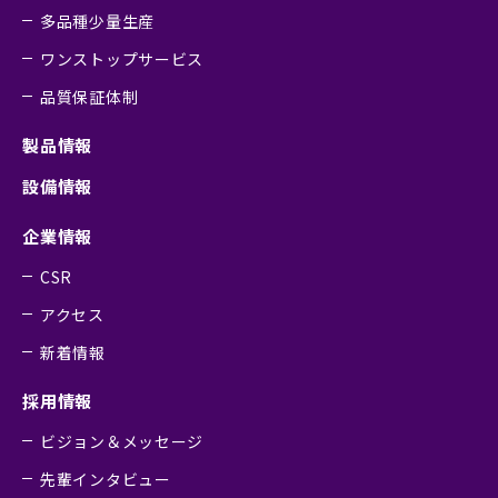
多品種少量生産
ワンストップサービス
品質保証体制
製品情報
設備情報
企業情報
CSR
アクセス
新着情報
採用情報
ビジョン＆メッセージ
先輩インタビュー