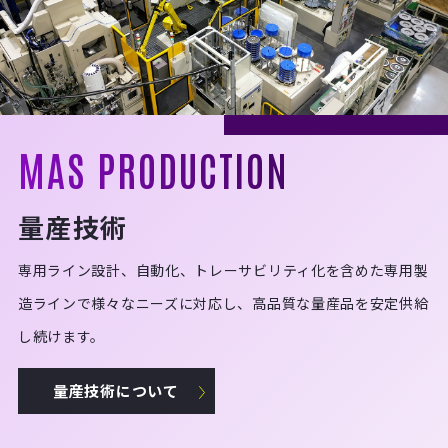
MAS PRODUCTION
量産技術
専用ライン設計、自動化、トレーサビリティ化を含めた専用製
造ラインで様々なニーズに対応し、高品質な量産品を安定供給
し続けます。
量産技術について