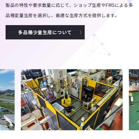
製品の特性や要求数量に応じて、ショップ生産やFMSによる多
品種変量生産を選択し、最適な生産方式を提供します。
多品種少量生産について