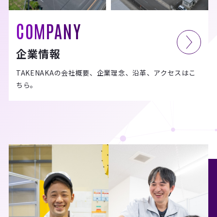
COMPANY
企業情報
TAKENAKAの会社概要、企業理念、沿革、アクセスはこ
ちら。