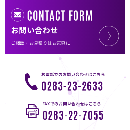
CONTACT FORM
お問い合わせ
ご相談・お見積りはお気軽に
お電話でのお問い合わせはこちら
0283-23-2633
FAXでのお問い合わせはこちら
0283-22-7055