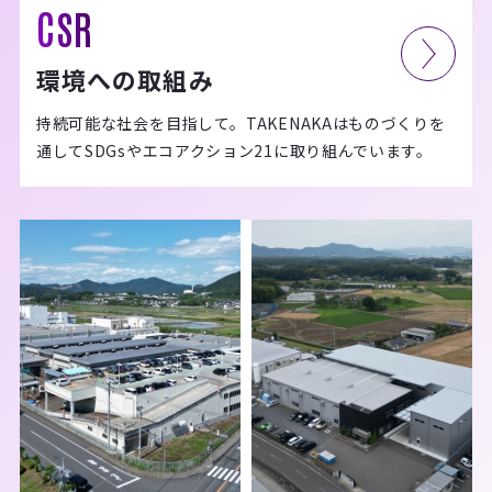
CSR
環境への取組み
持続可能な社会を目指して。TAKENAKAはものづくりを
通してSDGsやエコアクション21に取り組んでいます。