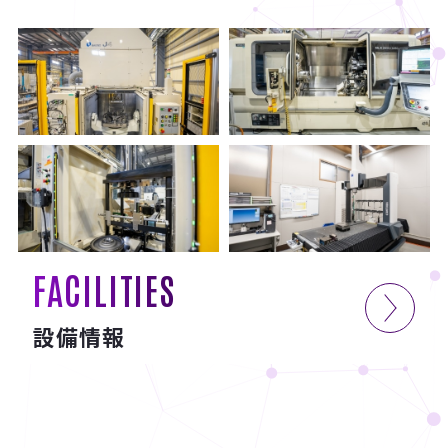
FACILITIES
設備情報